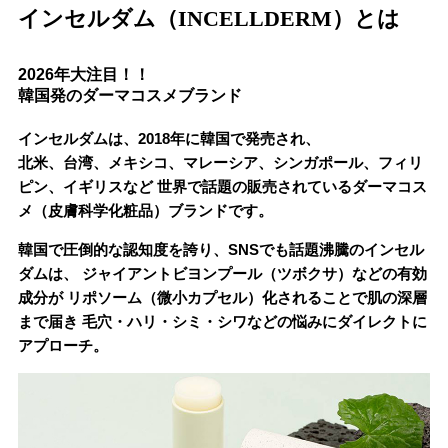
インセルダム（INCELLDERM）とは
2026年大注目！！
韓国発のダーマコスメブランド
インセルダムは、2018年に韓国で発売され、
北米、台湾、メキシコ、マレーシア、シンガポール、フィリ
ピン、イギリスなど
世界で話題の販売されているダーマコス
メ（皮膚科学化粧品）ブランドです。
韓国で圧倒的な認知度を誇り、SNSでも話題沸騰のインセル
ダムは、
ジャイアントビヨンプール（ツボクサ）などの有効
成分が
リポソーム（微小カプセル）化されることで肌の深層
まで届き
毛穴・ハリ・シミ・シワなどの悩みにダイレクトに
アプローチ。