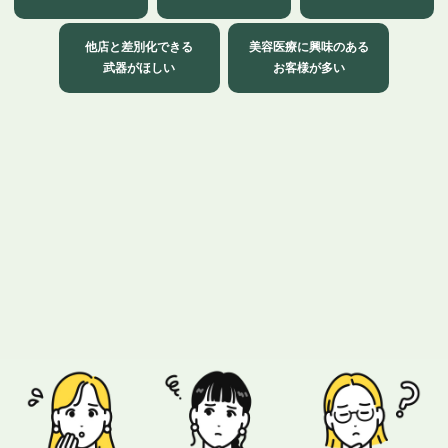
他店と差別化できる
美容医療に興味のある
武器がほしい
お客様が多い