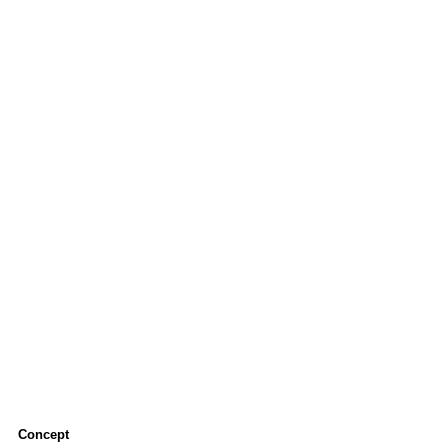
Concept