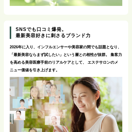
SNSでも口コミ爆発。
最新美容好きに刺さるブランド力
2026年に入り、インフルエンサーや美容家の間でも話題となり、
「最新美容ならまず試したい」という層との相性が抜群。
集客力
を高める美容医療手前のリアルケアとして、
エステサロンのメ
ニュー価値を引き上げます。