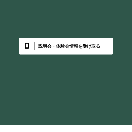
説明会・体験会情報を受け取る