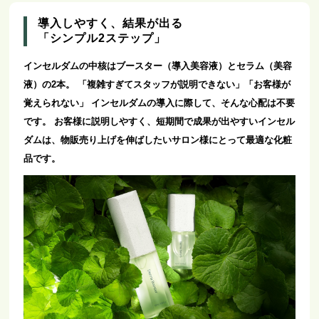
導入しやすく、結果が出る
「シンプル2ステップ」
インセルダムの中核はブースター（導入美容液）とセラム（美容
液）の2本。
「複雑すぎてスタッフが説明できない」「お客様が
覚えられない」
インセルダムの導入に際して、そんな心配は不要
です。
お客様に説明しやすく、短期間で成果が出やすいインセル
ダムは、物販売り上げを伸ばしたいサロン様にとって最適な化粧
品です。