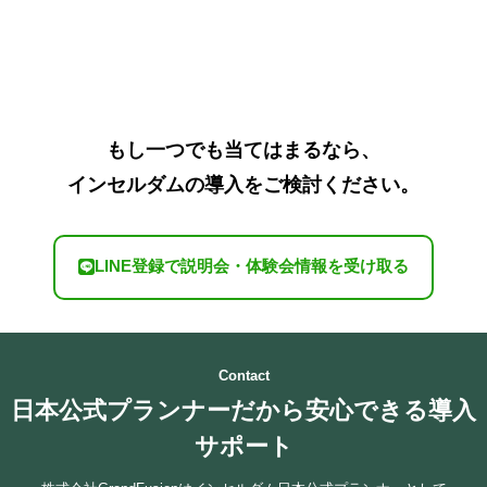
もし一つでも当てはまるなら、
インセルダムの導入をご検討ください。
LINE登録で説明会・体験会情報を受け取る
Contact
日本公式プランナーだから安心できる導入
サポート