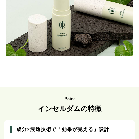
Point
インセルダムの特徴
成分×浸透技術で「効果が見える」設計