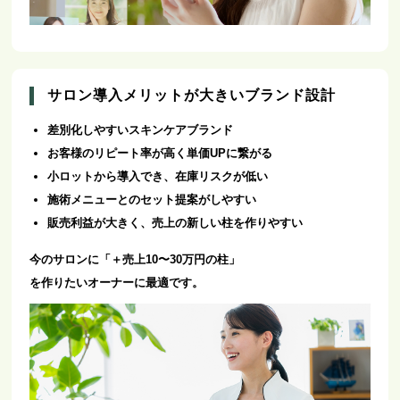
サロン導入メリットが大きいブランド設計
差別化しやすいスキンケアブランド
お客様のリピート率が高く単価UPに繋がる
小ロットから導入でき、在庫リスクが低い
施術メニューとのセット提案がしやすい
販売利益が大きく、売上の新しい柱を作りやすい
今のサロンに「＋売上10〜30万円の柱」
を作りたいオーナーに最適です。