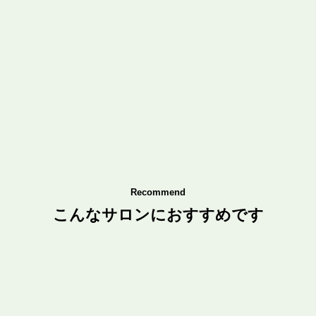
Recommend
こんなサロンにおすすめです