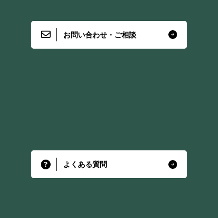
お問い合わせ・ご相談
よくある質問