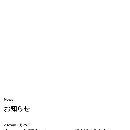
News
お知らせ
2026年03月25日