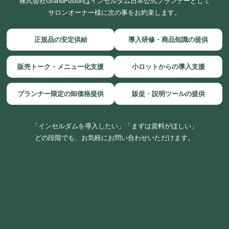
株式会社GrandFusionはインセルダム日本公式プランナーとして
サロンオーナー様に次の事をお約束します。
正規品の安定供給
導入研修・商品知識の提供
販売トーク・メニュー化支援
小ロットからの導入支援
プランナー限定の卸価格提供
販促・説明ツールの提供
「インセルダムを導入したい」「まずは資料がほしい」
どの段階でも、お気軽にお問い合わせいただけます。