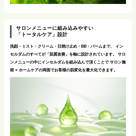
サロンメニューに組み込みやすい
「トータルケア」設計
洗顔・ミスト・クリーム・日焼け止め・BB・バームまで、
イン
セルダムのすべてが「肌質改善」を軸に設計されています。
サロ
ンメニューの中にインセルダムを組み込んで頂くことで
サロン施
術 × ホームケアの両面でお客様の肌変化を最大化できます。