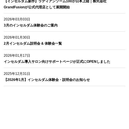
【インセルダム新作】ラディアンソーム100が日本上陸｜株式会社
GrandFusionが公式代理店として展開開始
2026年03月03日
3月のインセルダム体験会のご案内
2026年01月30日
2月インセルダム説明会 & 体験会一覧
2026年01月17日
インセルダム導入サロン向けサポートページが正式にOPENしました
2025年12月31日
【2026年1月】インセルダム体験会・説明会のお知らせ