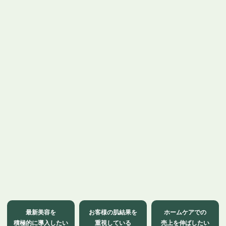
最新美容を
お客様の肌結果を
ホームケアでの
積極的に導入したい
重視している
売上を伸ばしたい