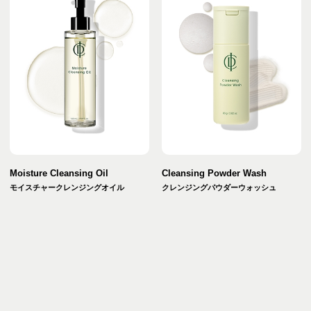
Moisture Cleansing Oil
Cleansing Powder Wash
モイスチャークレンジングオイル
クレンジングパウダーウォッシュ