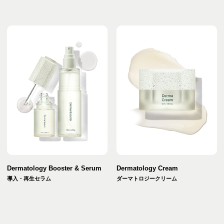
Dermatology Booster & Serum
Dermatology Cream
導入・再生セラム
ダーマトロジークリーム