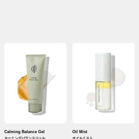
Calming Balance Gel
Oil Mist
カーミングバランスジェル
オイルミスト