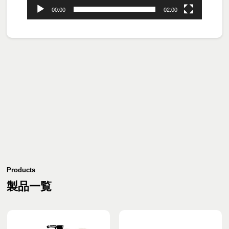
00:00
02:00
Products
製品一覧