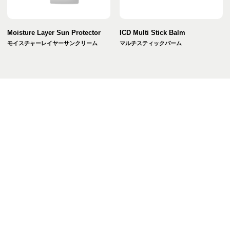
Moisture Layer Sun Protector
ICD Multi Stick Balm
モイスチャーレイヤーサンクリーム
マルチスティックバーム