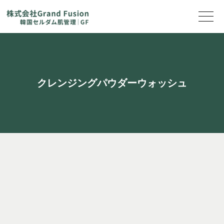
クレンジングパウダーウォッシュ