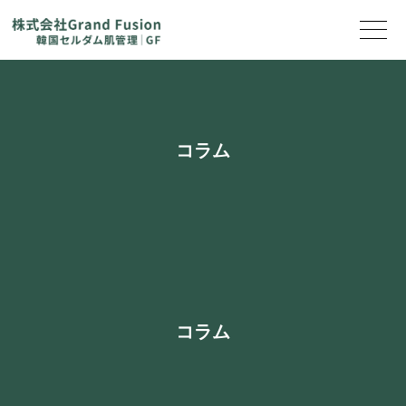
コラム
コラム