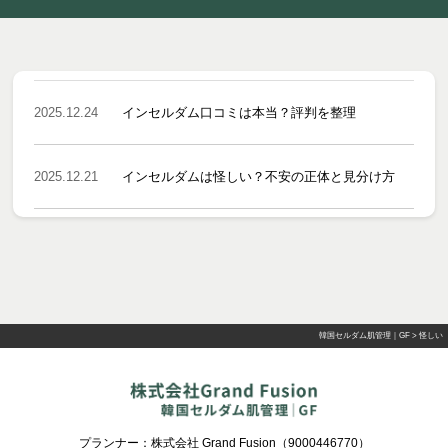
2025.12.24
インセルダム口コミは本当？評判を整理
2025.12.21
インセルダムは怪しい？不安の正体と見分け方
韓国セルダム肌管理｜GF
>
怪しい
プランナー：株式会社 Grand Fusion（9000446770）