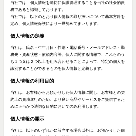
当社では、個人情報を適切に保護管理することを当社の社会的責
務であると認識しております。
当社では、以下のとおり個人情報の取り扱いについて基本方針を
定め、個人情報保護により一層努めてまいります。
個人情報の定義
当社は、氏名・生年月日・性別・電話番号・メールアドレス・勤
務先・資産状態・依頼内容等、個人に関する情報で、これらのう
ち１つ又は２つ以上を組み合わせることによって、特定の個人を
識別することができるものを個人情報と定義します。
個人情報の利用目的
当社は、お客様からお預かりした個人情報に関し、お客様との契
約上の責務遂行のため、より良い商品やサービスをご提供するた
めに正当かつ適切な目的においてのみ利用します。
個人情報の開示
当社は、以下のいずれかに該当する場合以外は、お預かりした個