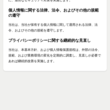
に、適切なセキュリティ対策を実施します。
個人情報に関する法律、法令、およびその他の規範
の遵守
当社は、当社が保有する個人情報に関して適用される法律、法
令、およびその他の規範を遵守します。
プライバシーポリシーに関する継続的な見直し
当社は、本基本方針、および個人情報保護規程は、外部の法令、
規範、および業務環境の変化を定期的に調査し、見直しが必要で
あれば継続的改善を実施します。