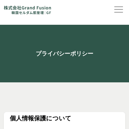
プライバシーポリシー
個人情報保護について