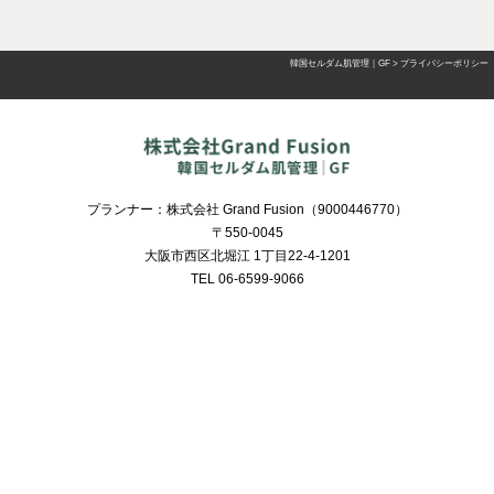
韓国セルダム肌管理｜GF
>
プライバシーポリシー
プランナー：株式会社 Grand Fusion（9000446770）
〒550-0045
大阪市西区北堀江 1丁目22-4-1201
TEL 06-6599-9066
Copyright © 韓国セルダム肌管理｜GF All Rights Reserved.