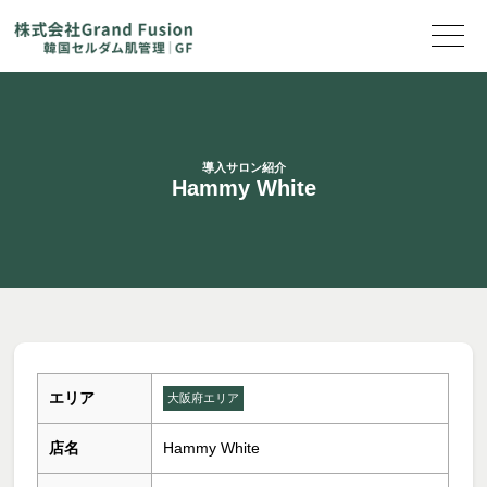
導入サロン紹介
Hammy White
エリア
大阪府エリア
店名
Hammy White