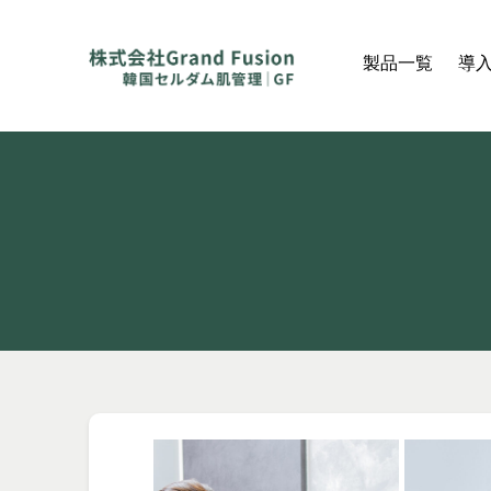
製品一覧
導