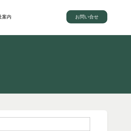
社案内
お問い合せ