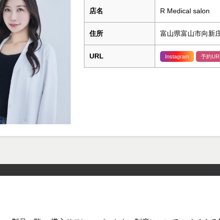
店名
R Medical salon
住所
富山県富山市向新庄1
URL
Instagram
予約UR