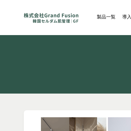
製品一覧
導