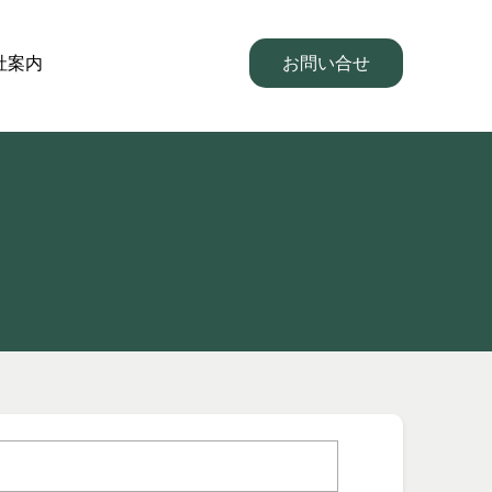
社案内
お問い合せ