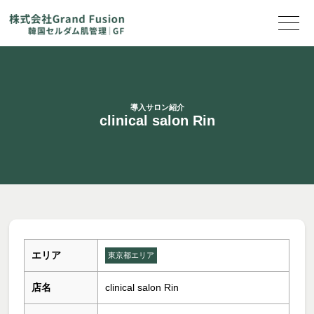
導入サロン紹介
clinical salon Rin
エリア
東京都エリア
店名
clinical salon Rin