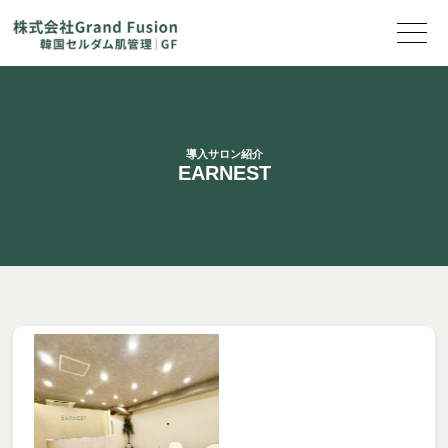
導入サロン紹介
EARNEST