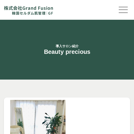
導入サロン紹介
Beauty precious