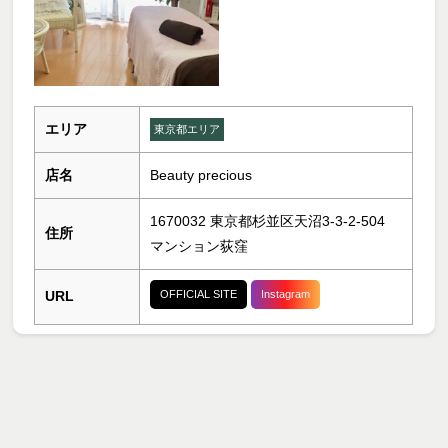
エリア
東京都エリア
店名
Beauty precious
1670032 東京都杉並区天沼3-3-2-504
住所
マンション荻窪
URL
OFFICIAL SITE
Instagram