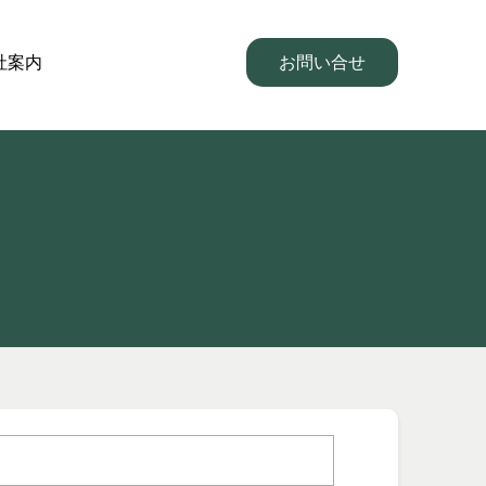
社案内
お問い合せ