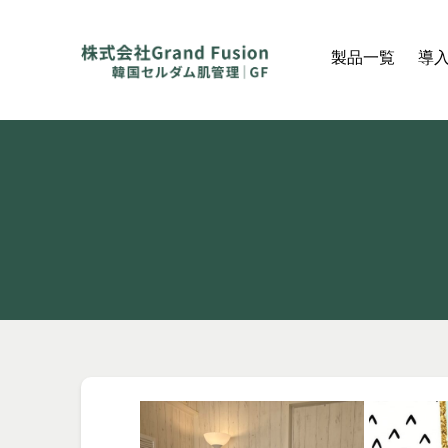
製品一覧
導