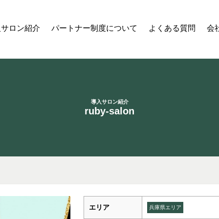
入サロン紹介
パートナー制度について
よくある質問
会
導入サロン紹介
ruby-salon
エリア
兵庫県エリア