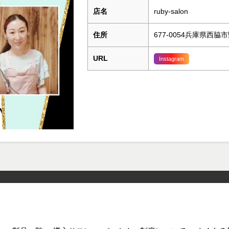
店名
ruby-salon
住所
677-0054兵庫県西脇市
URL
Instagram