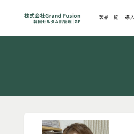
製品一覧
導