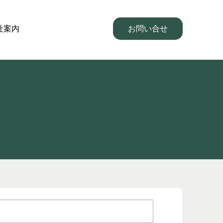
社案内
お問い合せ