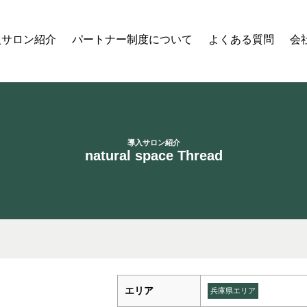
入サロン紹介
パートナー制度について
よくある質問
会
導入サロン紹介
natural space Thread
エリア
兵庫県エリア