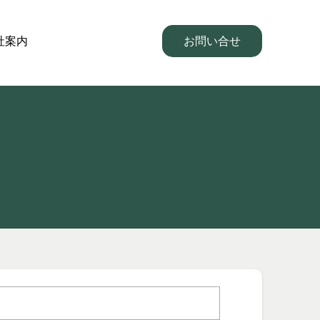
社案内
お問い合せ