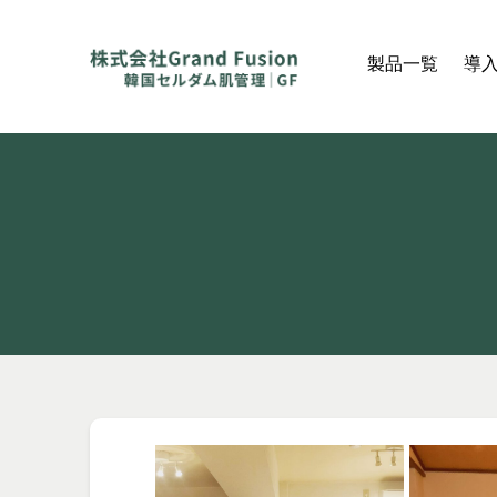
製品一覧
導