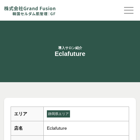
導入サロン紹介
Eclafuture
エリア
静岡県エリア
店名
Eclafuture