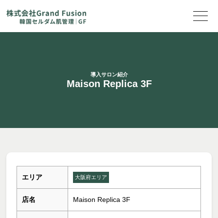
導入サロン紹介
Maison Replica 3F
エリア
大阪府エリア
店名
Maison Replica 3F