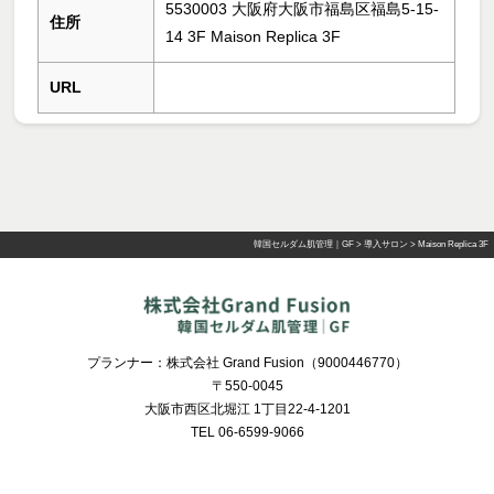
5530003 大阪府大阪市福島区福島5-15-
住所
14 3F Maison Replica 3F
URL
韓国セルダム肌管理｜GF
>
導入サロン
>
Maison Replica 3F
プランナー：株式会社 Grand Fusion（9000446770）
〒550-0045
大阪市西区北堀江 1丁目22-4-1201
TEL 06-6599-9066