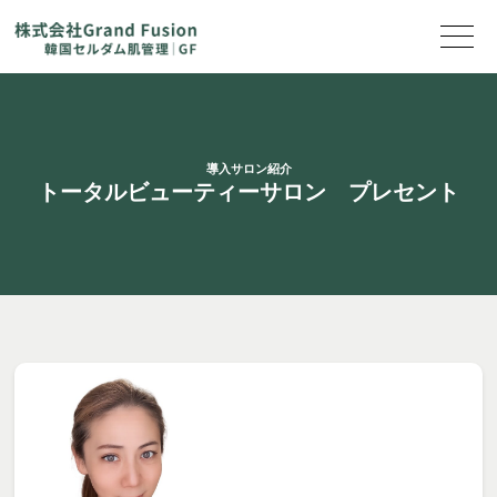
導入サロン紹介
トータルビューティーサロン プレセント