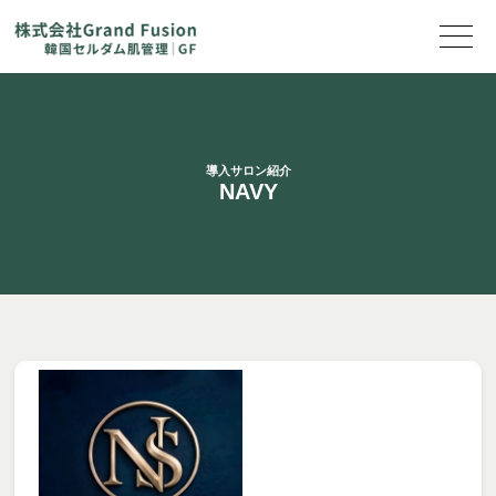
導入サロン紹介
NAVY