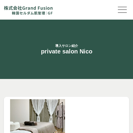
導入サロン紹介
private salon Nico