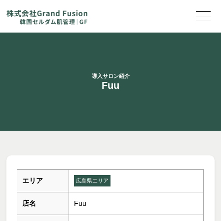
導入サロン紹介
Fuu
エリア
広島県エリア
店名
Fuu