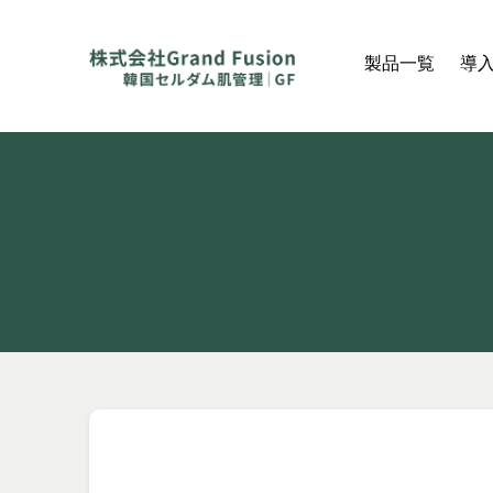
製品一覧
導