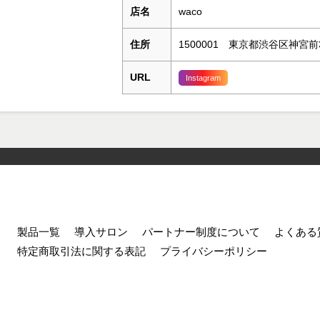
店名
waco
住所
1500001 東京都渋谷区神宮前3-25
URL
Instagram
製品一覧
導入サロン
パートナー制度について
よくある
特定商取引法に関する表記
プライバシーポリシー