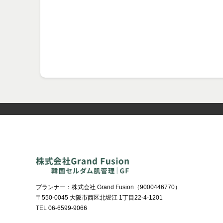
プランナー：株式会社 Grand Fusion（9000446770）
〒550-0045
大阪市西区北堀江 1丁目22-4-1201
TEL 06-6599-9066