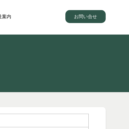
社案内
お問い合せ