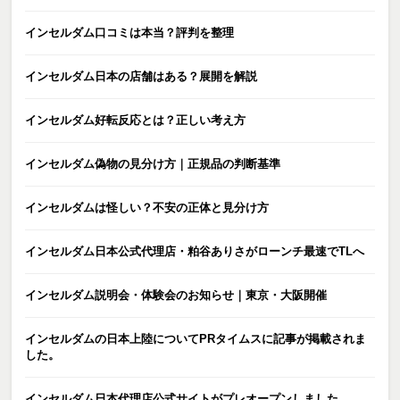
インセルダム口コミは本当？評判を整理
インセルダム日本の店舗はある？展開を解説
インセルダム好転反応とは？正しい考え方
インセルダム偽物の見分け方｜正規品の判断基準
インセルダムは怪しい？不安の正体と見分け方
インセルダム日本公式代理店・粕谷ありさがローンチ最速でTLへ
インセルダム説明会・体験会のお知らせ｜東京・大阪開催
インセルダムの日本上陸についてPRタイムスに記事が掲載されま
した。
インセルダム日本代理店公式サイトがプレオープンしました。