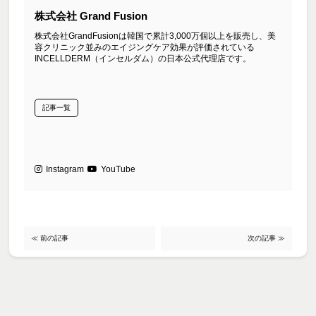
株式会社 Grand Fusion
株式会社GrandFusionは韓国で累計3,000万個以上を販売し、美
容クリニック並みのエイジングケア効果が評価されている
INCELLDERM（インセルダム）の日本公式代理店です。
記事一覧
Instagram
YouTube
≪ 前の記事
次の記事 ≫