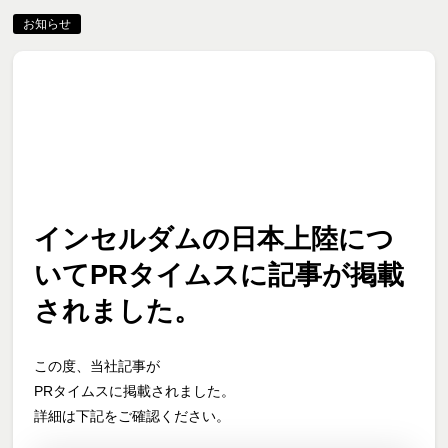
お知らせ
インセルダムの日本上陸につ
いてPRタイムスに記事が掲載
されました。
この度、当社記事が
PRタイムスに掲載されました。
詳細は下記をご確認ください。