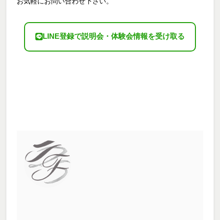
お気軽にお問い合わせ下さい。
LINE登録で説明会・体験会情報を受け取る