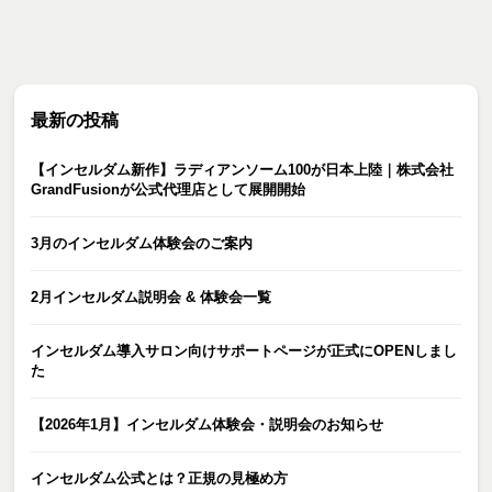
最新の投稿
【インセルダム新作】ラディアンソーム100が日本上陸｜株式会社
GrandFusionが公式代理店として展開開始
3月のインセルダム体験会のご案内
2月インセルダム説明会 & 体験会一覧
インセルダム導入サロン向けサポートページが正式にOPENしまし
た
【2026年1月】インセルダム体験会・説明会のお知らせ
インセルダム公式とは？正規の見極め方