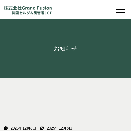
お知らせ
2025年12月8日
2025年12月8日