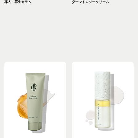
導入・再生セラム
ダーマトロジークリーム