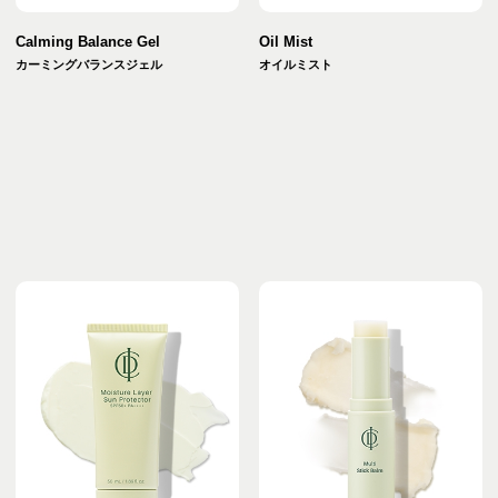
Calming Balance Gel
Oil Mist
カーミングバランスジェル
オイルミスト