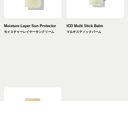
Moisture Layer Sun Protector
ICD Multi Stick Balm
モイスチャーレイヤーサンクリーム
マルチスティックバーム