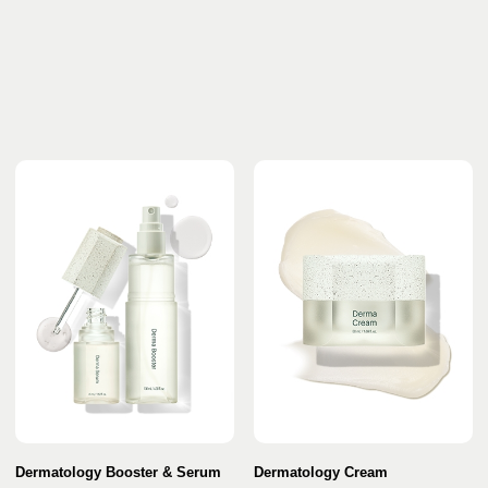
Dermatology Booster & Serum
Dermatology Cream