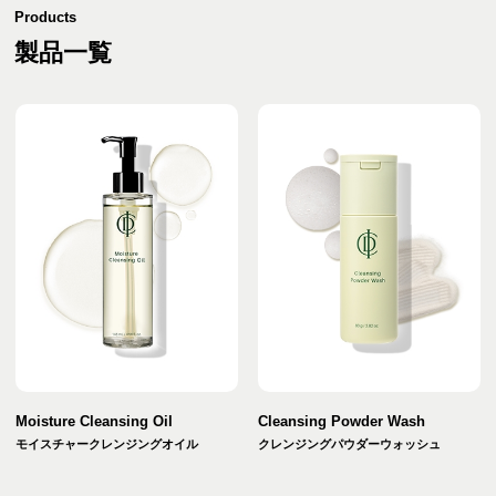
Products
製品一覧
Moisture Cleansing Oil
Cleansing Powder Wash
モイスチャークレンジングオイル
クレンジングパウダーウォッシュ