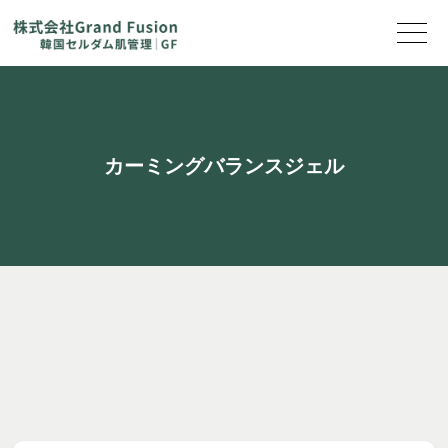
カーミングバランスジェル