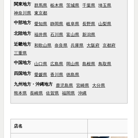
関東地方
群馬県
栃木県
茨城県
千葉県
埼玉県
神奈川県
東京都
中部地方
愛知県
静岡県
岐阜県
長野県
山梨県
北陸地方
福井県
石川県
富山県
新潟県
近畿地方
和歌山県
奈良県
兵庫県
大阪府
京都府
三重県
中国地方
山口県
広島県
岡山県
島根県
鳥取県
四国地方
愛媛県
香川県
徳島県
九州地方・沖縄地方
鹿児島県
宮崎県
大分県
熊本県
長崎県
佐賀県
福岡県
沖縄
店名