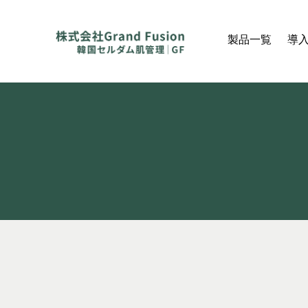
製品一覧
導