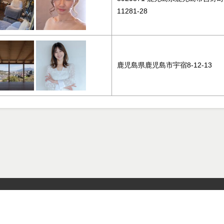
11281-28
鹿児島県鹿児島市宇宿8-12-13