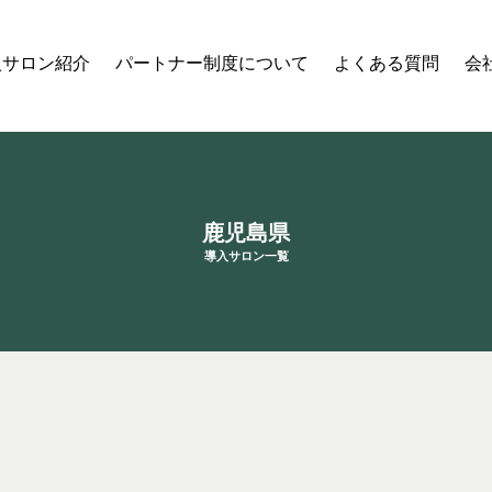
入サロン紹介
パートナー制度について
よくある質問
会
鹿児島県
導入サロン一覧