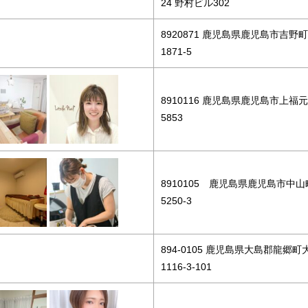
24 野村ビル302
8920871 鹿児島県鹿児島市吉野町
1871-5
8910116 鹿児島県鹿児島市上福
5853
8910105 鹿児島県鹿児島市中山
5250-3
894-0105 鹿児島県大島郡龍郷町
1116-3-101