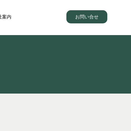
社案内
お問い合せ