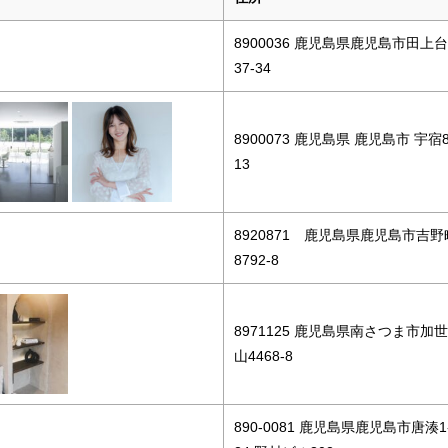
8900036 鹿児島県鹿児島市田上台
37-34
8900073 鹿児島県 鹿児島市 宇宿8-
13
8920871 鹿児島県鹿児島市吉野
8792-8
8971125 鹿児島県南さつま市加
山4468-8
890-0081 鹿児島県鹿児島市唐湊1-