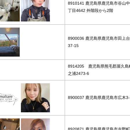
8910141 鹿児島県鹿児島市谷山中
丁目4642 外階段から2階
8900036 鹿児島県鹿児島市田上台
37-15
8914205 鹿児島県熊毛郡屋久島
之浦2473-6
8900037 鹿児島県鹿児島市広木3-7
8920871 鹿児島県鹿児島市吉野町