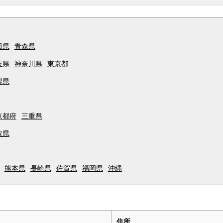
田県
青森県
玉県
神奈川県
東京都
梨県
京都府
三重県
取県
熊本県
長崎県
佐賀県
福岡県
沖縄
住所