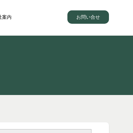
社案内
お問い合せ