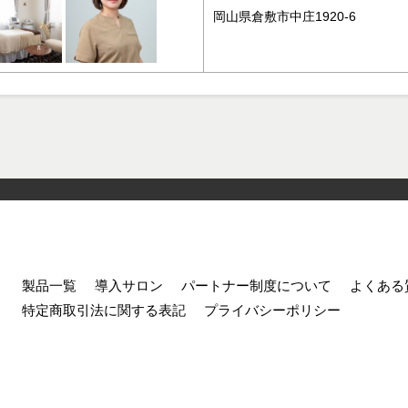
岡山県倉敷市中庄1920-6
製品一覧
導入サロン
パートナー制度について
よくある
特定商取引法に関する表記
プライバシーポリシー