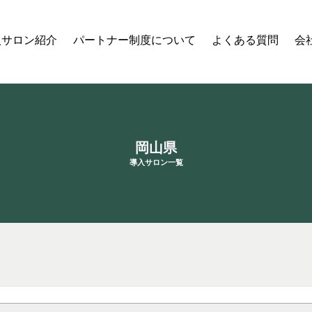
入サロン紹介
パートナー制度について
よくある質問
会
岡山県
導入サロン一覧