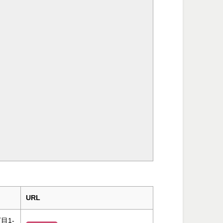
URL
目1-