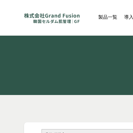
製品一覧
導