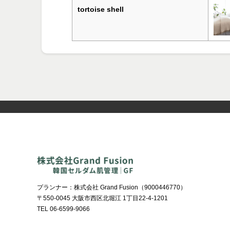
tortoise shell
プランナー：株式会社 Grand Fusion（9000446770）
〒550-0045
大阪市西区北堀江 1丁目22-4-1201
TEL 06-6599-9066