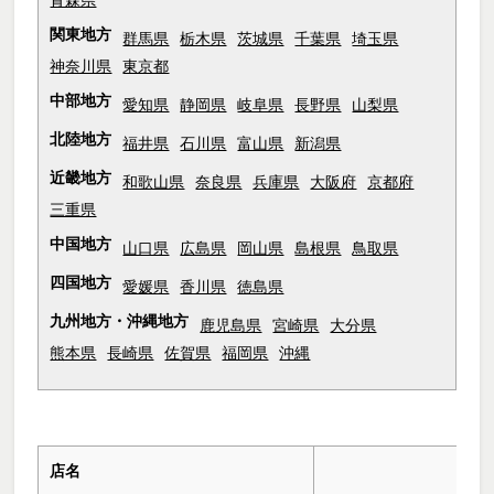
関東地方
群馬県
栃木県
茨城県
千葉県
埼玉県
神奈川県
東京都
中部地方
愛知県
静岡県
岐阜県
長野県
山梨県
北陸地方
福井県
石川県
富山県
新潟県
近畿地方
和歌山県
奈良県
兵庫県
大阪府
京都府
三重県
中国地方
山口県
広島県
岡山県
島根県
鳥取県
四国地方
愛媛県
香川県
徳島県
九州地方・沖縄地方
鹿児島県
宮崎県
大分県
熊本県
長崎県
佐賀県
福岡県
沖縄
店名