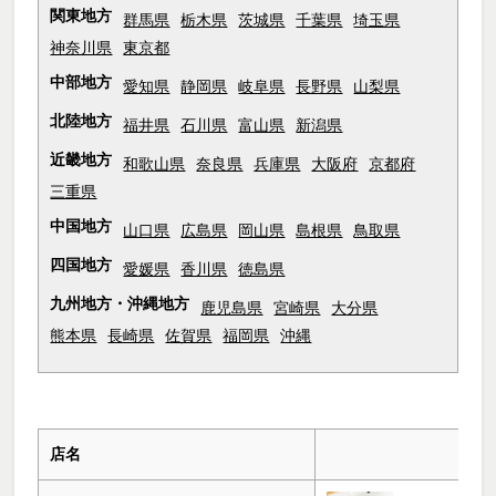
関東地方
群馬県
栃木県
茨城県
千葉県
埼玉県
神奈川県
東京都
中部地方
愛知県
静岡県
岐阜県
長野県
山梨県
北陸地方
福井県
石川県
富山県
新潟県
近畿地方
和歌山県
奈良県
兵庫県
大阪府
京都府
三重県
中国地方
山口県
広島県
岡山県
島根県
鳥取県
四国地方
愛媛県
香川県
徳島県
九州地方・沖縄地方
鹿児島県
宮崎県
大分県
熊本県
長崎県
佐賀県
福岡県
沖縄
店名